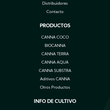
Distribuidores
Contacto
PRODUCTOS
CANNA COCO
BIOCANNA
CANNA TERRA
CANNA AQUA
CANNA SUBSTRA
Aditivos CANNA
Otros Productos
INFO DE CULTIVO