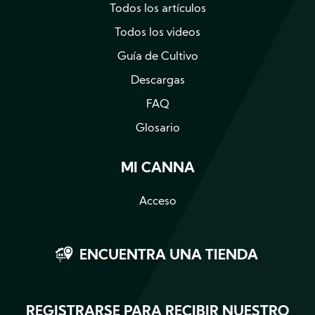
Todos los artículos
Todos los videos
Guía de Cultivo
Descargas
FAQ
Glosario
MI CANNA
Acceso
ENCUENTRA UNA TIENDA
REGISTRARSE PARA RECIBIR NUESTRO