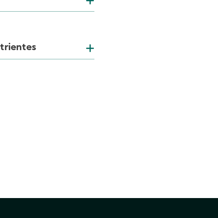
trientes