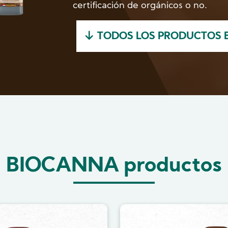
certificación de orgánicos o no.
TODOS LOS PRODUCTOS
BIOCANNA productos
Image