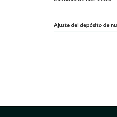
Cantidad de nutrientes
Ajuste del depósito de nu