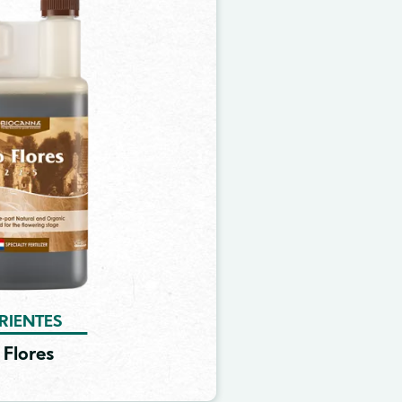
RIENTES
 Flores