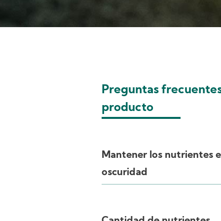
Preguntas frecuentes 
producto
Mantener los nutrientes e
oscuridad