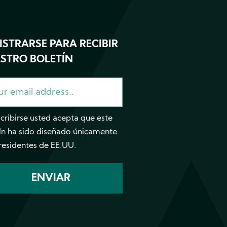
ISTRARSE PARA RECIBIR
STRO BOLETÍN
scribirse usted acepta que este
ín ha sido diseñado únicamente
residentes de EE.UU.