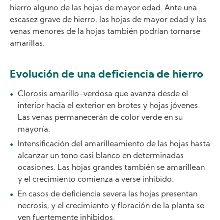
hierro alguno de las hojas de mayor edad. Ante una
escasez grave de hierro, las hojas de mayor edad y las
venas menores de la hojas también podrían tornarse
amarillas.
Evolución de una deficiencia de hierro
Clorosis amarillo-verdosa que avanza desde el
interior hacia el exterior en brotes y hojas jóvenes.
Las venas permanecerán de color verde en su
mayoría.
Intensificación del amarilleamiento de las hojas hasta
alcanzar un tono casi blanco en determinadas
ocasiones. Las hojas grandes también se amarillean
y el crecimiento comienza a verse inhibido.
En casos de deficiencia severa las hojas presentan
necrosis, y el crecimiento y floración de la planta se
ven fuertemente inhibidos.