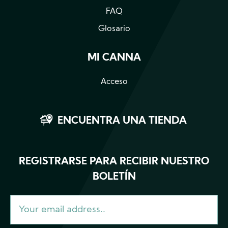
FAQ
Glosario
MI CANNA
Acceso
ENCUENTRA UNA TIENDA
REGISTRARSE PARA RECIBIR NUESTRO
BOLETÍN