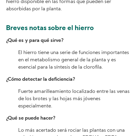
hierro disponible en las formas que pueden ser
absorbidas por la planta.
Breves notas sobre el hierro
¿Qué es y para qué sirve?
El hierro tiene una serie de funciones importantes
en el metabolismo general de la planta y es
esencial para la síntesis de la clorofila.
¿Cómo detectar la deficiencia?
Fuerte amarilleamiento localizado entre las venas
de los brotes y las hojas más jóvenes
especialmente.
¿Qué se puede hacer?
Lo más acertado será rociar las plantas con una