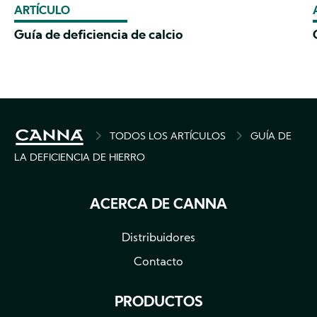
ARTÍCULO
Guía de deficiencia de calcio
BREADCRUMB
TODOS LOS ARTÍCULOS
GUÍA DE
LA DEFICIENCIA DE HIERRO
ACERCA DE CANNA
Distribuidores
Contacto
PRODUCTOS