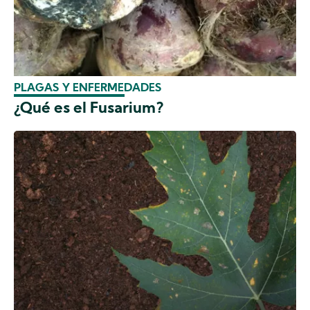
PLAGAS Y ENFERMEDADES
¿Qué es el Fusarium?