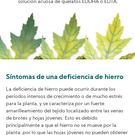
solución acuosa de quelatos EDDHA o EDTA.
Image
Síntomas de una deficiencia de hierro
La deficiencia de hierro puede ocurrir durante los
períodos intensos de crecimiento o de mucho estrés
para la planta, y se caracteriza por un fuerte
amarilleamiento del tejido localizado entre las venas
de brotes y hojas jóvenes. Esto es debido
principalmente a que el hierro no se mueve por la
planta, por lo que las hojas jóvenes no pueden obtener