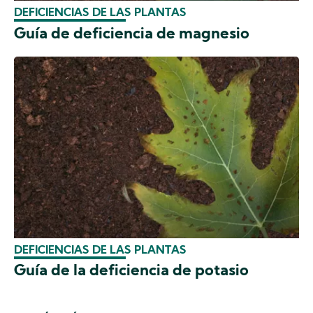
DEFICIENCIAS DE LAS PLANTAS
Guía de deficiencia de magnesio
DEFICIENCIAS DE LAS PLANTAS
Guía de la deficiencia de potasio