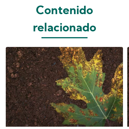
Contenido
relacionado