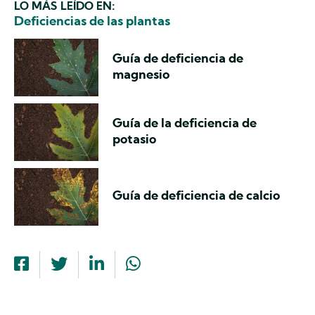
LO MÁS LEÍDO EN:
Deficiencias de las plantas
Guía de deficiencia de
magnesio
Guía de la deficiencia de
potasio
Guía de deficiencia de calcio