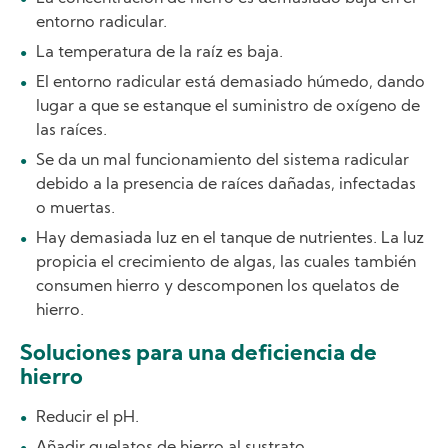
entorno radicular.
La temperatura de la raíz es baja.
El entorno radicular está demasiado húmedo, dando
lugar a que se estanque el suministro de oxígeno de
las raíces.
Se da un mal funcionamiento del sistema radicular
debido a la presencia de raíces dañadas, infectadas
o muertas.
Hay demasiada luz en el tanque de nutrientes. La luz
propicia el crecimiento de algas, las cuales también
consumen hierro y descomponen los quelatos de
hierro.
Soluciones para una deficiencia de
hierro
Reducir el pH.
Añadir quelatos de hierro al sustrato.