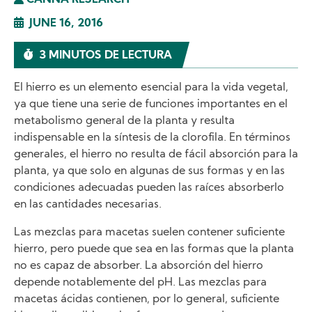
CANNA RESEARCH
JUNE 16, 2016
3 MINUTOS DE LECTURA
El hierro es un elemento esencial para la vida vegetal,
ya que tiene una serie de funciones importantes en el
metabolismo general de la planta y resulta
indispensable en la síntesis de la clorofila. En términos
generales, el hierro no resulta de fácil absorción para la
planta, ya que solo en algunas de sus formas y en las
condiciones adecuadas pueden las raíces absorberlo
en las cantidades necesarias.
Las mezclas para macetas suelen contener suficiente
hierro, pero puede que sea en las formas que la planta
no es capaz de absorber. La absorción del hierro
depende notablemente del pH. Las mezclas para
macetas ácidas contienen, por lo general, suficiente