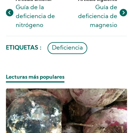
Guía de la
Guía de
deficiencia de
deficiencia de
nitrógeno
magnesio
ETIQUETAS :
Deficiencia
Lecturas más populares