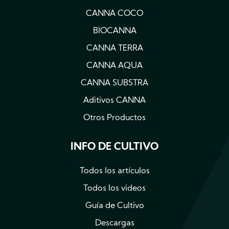
CANNA COCO
BIOCANNA
CANNA TERRA
CANNA AQUA
CANNA SUBSTRA
Aditivos CANNA
Otros Productos
INFO DE CULTIVO
Todos los artículos
Todos los videos
Guía de Cultivo
Descargas